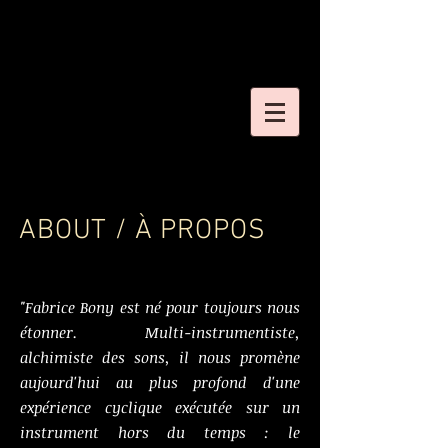
ABOUT / À PROPOS
"Fabrice Bony est né pour toujours nous
étonner. Multi-instrumentiste,
alchimiste des sons, il nous promène
aujourd'hui au plus profond d'une
expérience cyclique exécutée sur un
instrument hors du temps : le