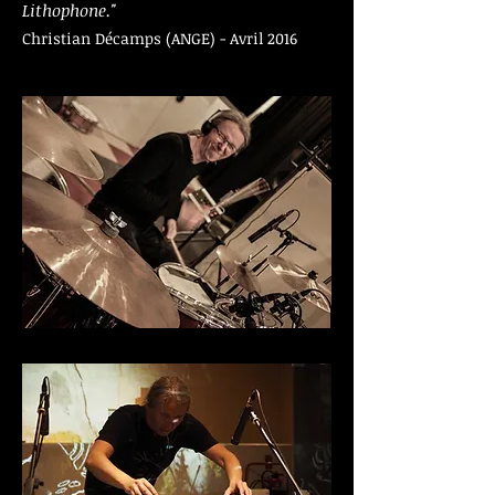
Lithophone."
Christian Décamps (ANGE) - Avril 2016