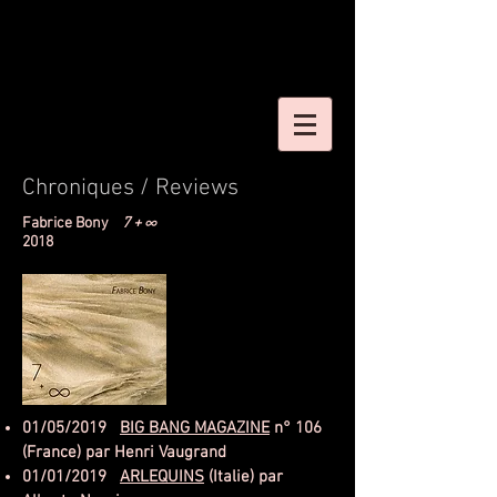
Chroniques / Reviews
Fabrice Bony
7 + ∞
2018
01/05/2019
BIG BANG MAGAZINE
n° 106
(France) par Henri Vaugrand
01/01/2019
ARLEQUINS
(Italie) par